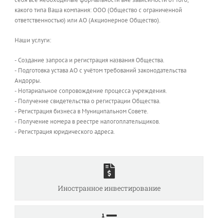
какого типа Ваша компания: ООО (Общество с ограниченной
ответственностью) или АО (Акционерное Общество).
Наши услуги:
⁃ Создание запроса и регистрация названия Общества.
⁃ Подготовка устава АО с учётом требований законодательства
Андорры.
⁃ Нотариальное сопровождение процесса учреждения.
⁃ Получение свидетельства о регистрации Общества.
⁃ Регистрация бизнеса в Муниципальном Совете.
⁃ Получение номера в реестре налогоплательщиков.
⁃ Регистрация юридического адреса.
Иностранное инвестирование