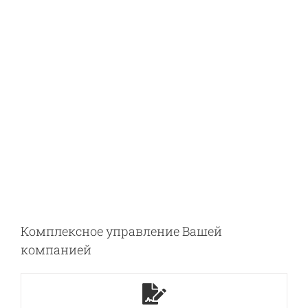
Комплексное управление Вашей
компанией