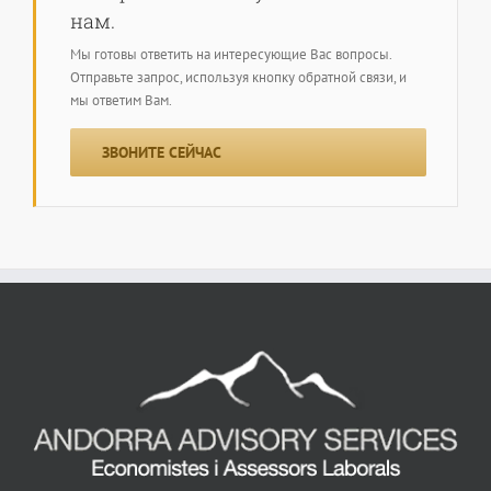
нам.
Мы готовы ответить на интересующие Вас вопросы.
Отправьте запрос, используя кнопку обратной связи, и
мы ответим Вам.
ЗВОНИТЕ СЕЙЧАС