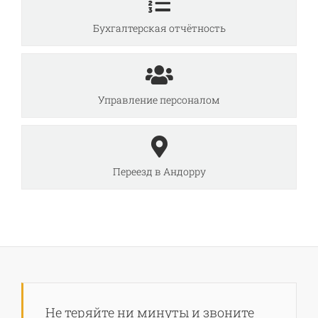
Бухгалтерская отчётность
Управление персоналом
Переезд в Андорру
Не теряйте ни минуты и звоните