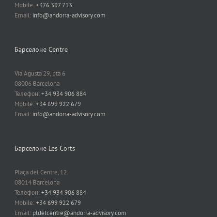
Mobile:
+376 397 713
Email:
info@andorra-advisory.com
Барселоне Centre
Via Agusta 29, pta 6
08006 Barcelona
Телефон:
+34 934 906 884
Mobile:
+34 699 922 679
Email:
info@andorra-advisory.com
Барселоне Les Corts
Plaça del Centre, 12.
08014 Barcelona
Телефон:
+34 934 906 884
Mobile:
+34 699 922 679
Email:
pldelcentre@andorra-advisory.com