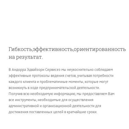
Гибкость,эффективность,ориентированность
на результат.
В Андорра Эдвайзори Сервисез мы неукоснительно соблюдаем
эффективные протоколы ведения счетов, учитывая потребности
каждого клиента и проблематичные моменты, которые могут
возникнуть в ходе предпринимательской деятельности.
Получив всю необходимую информацию, мы предоставляем Вам
все инструменты, необходимые для осуществления
административной и организационной деятельности для
достижения поставленных целей в кратчайшие сроки.