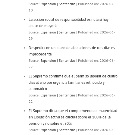
Source:
Expansion | Sentencias
Published on: 2026-07-
10
La acción social de responsabilidad es nula si hay
abuso de mayoría
Source:
Expansion | Sentencias
Published on: 2026-06-
29
Despedir con un plazo de alegaciones de tres días es
improcedente
Source:
Expansion | Sentencias
Published on: 2026-06-
22
El Supremo confirma que el permiso laboral de cuatro
días al año por urgencia familiar es retribuido y
automático
Source:
Expansion | Sentencias
Published on: 2026-06-
22
El Supremo dicta que el complemento de maternidad
en jubilación activa se calcula sobre el 100% de la
pensión y no sobre el 50%
Source:
Expansion | Sentencias
Published on: 2026-06-