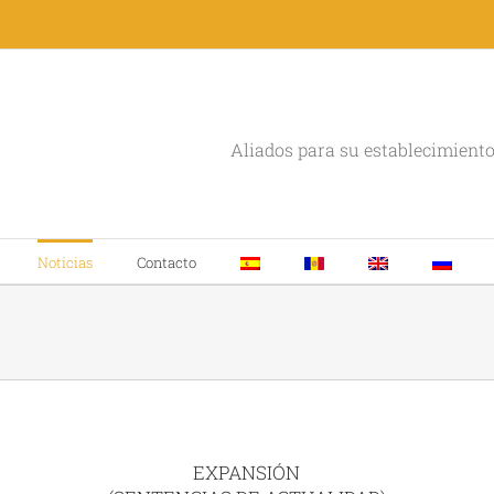
Aliados para su establecimient
Noticias
Contacto
EXPANSIÓN